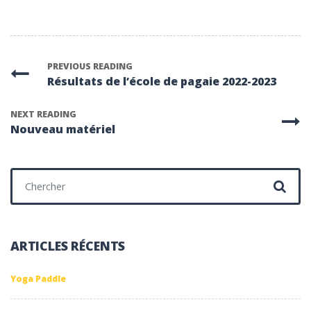
PREVIOUS READING
Résultats de l’école de pagaie 2022-2023
NEXT READING
Nouveau matériel
Chercher :
ARTICLES RÉCENTS
Yoga Paddle