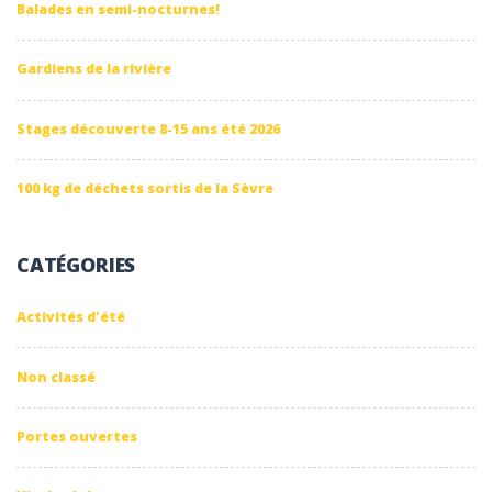
Balades en semi-nocturnes!
Gardiens de la rivière
Stages découverte 8-15 ans été 2026
100 kg de déchets sortis de la Sèvre
CATÉGORIES
Activités d'été
Non classé
Portes ouvertes