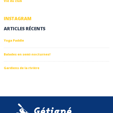
Vie du club
INSTAGRAM
ARTICLES RÉCENTS
Yoga Paddle
Balades en semi-nocturnes!
Gardiens de la rivière