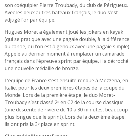
son coéquipier Pierre Troubady, du club de Périgueux.
Avec les deux autres bateaux français, le duo s’est
adjugé l’or par équipe.
Hugues Moret a également joué les jokers en kayak
(qui se pratique avec une pagaie double, à la différence
du canoë, où l’on est à genoux avec une pagaie simple).
Appelé au dernier moment à remplacer un camarade
français dans l’épreuve sprint par équipe, il a décroché
une nouvelle médaille de bronze.
L’équipe de France s’est ensuite rendue à Mezzena, en
Italie, pour les deux premières étapes de la coupe du
Monde. Lors de la première étape, le duo Moret-
Troubady s’est classé 2ᵉ en C2 de la course classique
(une descente de rivière de 10 à 30 minutes, beaucoup
plus longue que le sprint). Lors de la deuxième étape,
ils ont pris la 3ᵉ place en sprint.