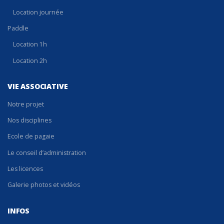
Location journée
Paddle
Location 1h
Location 2h
VIE ASSOCIATIVE
Notre projet
Nos disciplines
Ecole de pagaie
Le conseil d’administration
Les licences
Galerie photos et vidéos
INFOS