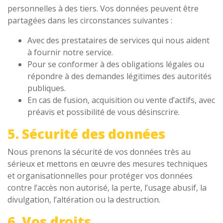
personnelles à des tiers. Vos données peuvent être
partagées dans les circonstances suivantes :
Avec des prestataires de services qui nous aident
à fournir notre service.
Pour se conformer à des obligations légales ou
répondre à des demandes légitimes des autorités
publiques.
En cas de fusion, acquisition ou vente d’actifs, avec
préavis et possibilité de vous désinscrire.
5. Sécurité des données
Nous prenons la sécurité de vos données très au
sérieux et mettons en œuvre des mesures techniques
et organisationnelles pour protéger vos données
contre l’accès non autorisé, la perte, l’usage abusif, la
divulgation, l’altération ou la destruction.
6. Vos droits