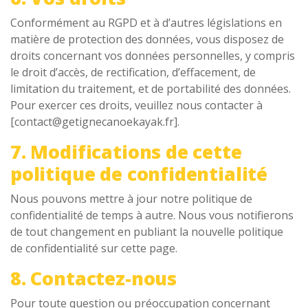
Conformément au RGPD et à d’autres législations en
matière de protection des données, vous disposez de
droits concernant vos données personnelles, y compris
le droit d’accès, de rectification, d’effacement, de
limitation du traitement, et de portabilité des données.
Pour exercer ces droits, veuillez nous contacter à
[contact@getignecanoekayak.fr].
7. Modifications de cette
politique de confidentialité
Nous pouvons mettre à jour notre politique de
confidentialité de temps à autre. Nous vous notifierons
de tout changement en publiant la nouvelle politique
de confidentialité sur cette page.
8. Contactez-nous
Pour toute question ou préoccupation concernant