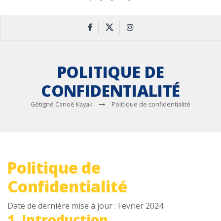
POLITIQUE DE
CONFIDENTIALITÉ
Gétigné Canoë Kayak
Politique de confidentialité
Politique de
Confidentialité
Date de dernière mise à jour : Fevrier 2024
1. Introduction