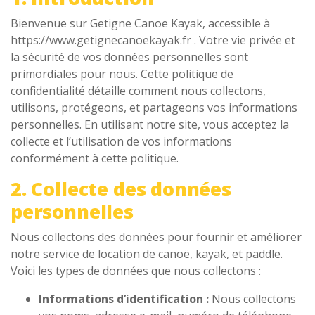
Bienvenue sur Getigne Canoe Kayak, accessible à
https://www.getignecanoekayak.fr . Votre vie privée et
la sécurité de vos données personnelles sont
primordiales pour nous. Cette politique de
confidentialité détaille comment nous collectons,
utilisons, protégeons, et partageons vos informations
personnelles. En utilisant notre site, vous acceptez la
collecte et l’utilisation de vos informations
conformément à cette politique.
2. Collecte des données
personnelles
Nous collectons des données pour fournir et améliorer
notre service de location de canoë, kayak, et paddle.
Voici les types de données que nous collectons :
Informations d’identification :
Nous collectons