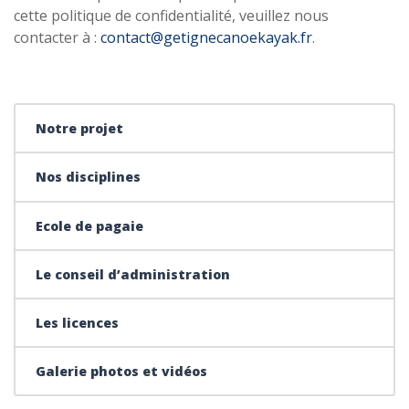
cette politique de confidentialité, veuillez nous
contacter à :
contact@getignecanoekayak.fr
.
Notre projet
Nos disciplines
Ecole de pagaie
Le conseil d’administration
Les licences
Galerie photos et vidéos