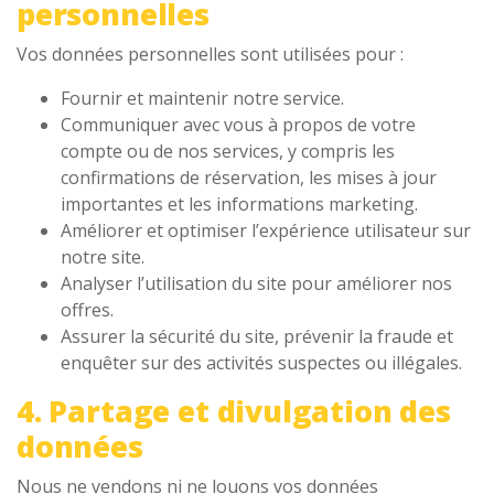
personnelles
Vos données personnelles sont utilisées pour :
Fournir et maintenir notre service.
Communiquer avec vous à propos de votre
compte ou de nos services, y compris les
confirmations de réservation, les mises à jour
importantes et les informations marketing.
Améliorer et optimiser l’expérience utilisateur sur
notre site.
Analyser l’utilisation du site pour améliorer nos
offres.
Assurer la sécurité du site, prévenir la fraude et
enquêter sur des activités suspectes ou illégales.
4. Partage et divulgation des
données
Nous ne vendons ni ne louons vos données