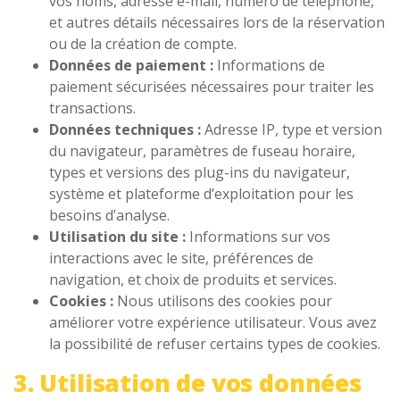
vos noms, adresse e-mail, numéro de téléphone,
et autres détails nécessaires lors de la réservation
ou de la création de compte.
Données de paiement :
Informations de
paiement sécurisées nécessaires pour traiter les
transactions.
Données techniques :
Adresse IP, type et version
du navigateur, paramètres de fuseau horaire,
types et versions des plug-ins du navigateur,
système et plateforme d’exploitation pour les
besoins d’analyse.
Utilisation du site :
Informations sur vos
interactions avec le site, préférences de
navigation, et choix de produits et services.
Cookies :
Nous utilisons des cookies pour
améliorer votre expérience utilisateur. Vous avez
la possibilité de refuser certains types de cookies.
3. Utilisation de vos données